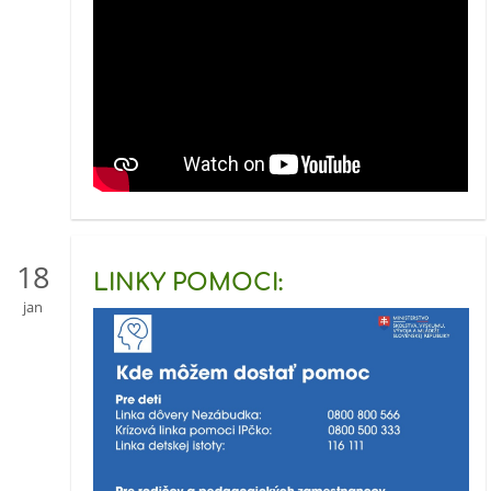
18
LINKY POMOCI:
jan