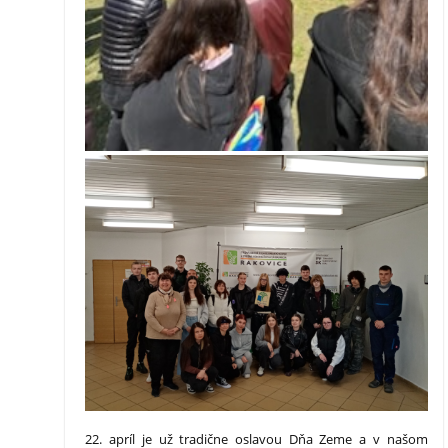
22. apríl je už tradične oslavou Dňa Zeme a v našom