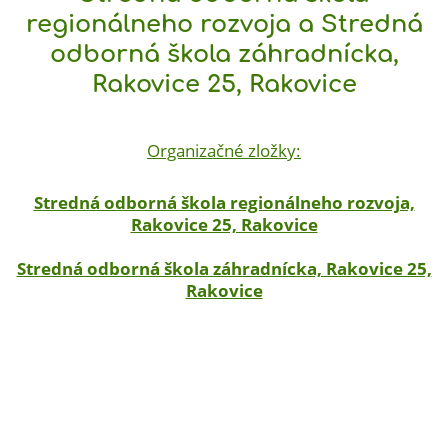
regionálneho rozvoja a Stredná
odborná škola záhradnícka,
Rakovice 25, Rakovice
Organizačné zložky:
Stredná odborná škola regionálneho rozvoja,
Rakovice 25, Rakovice
Stredná odborná škola záhradnícka, Rakovice 25,
Rakovice