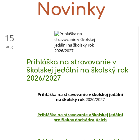
Novinky
15
aug
Prihláška na stravovanie v
školskej jedálni na školský rok
2026/2027
Prihláška na stravovanie v školskej jedálni
na školský rok
2026/2027
Prihláška na stravovanie v školskej jedálni
pre žiakov dochádzajúcich