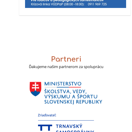
Partneri
Ďakujeme našim partnerom za spoluprácu